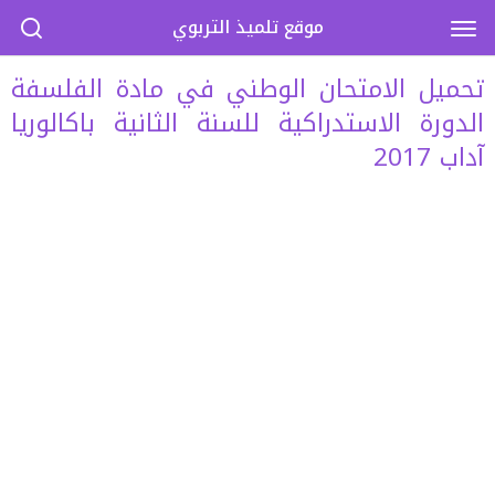
موقع تلميذ التربوي
تحميل الامتحان الوطني في مادة الفلسفة
الدورة الاستدراكية للسنة الثانية باكالوريا
آداب 2017