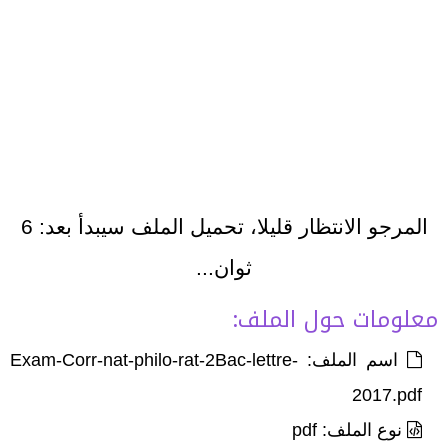
المرجو الانتظار قليلا، تحميل الملف سيبدأ بعد:
6
ثوان...
معلومات حول الملف:
اسم الملف: Exam-Corr-nat-philo-rat-2Bac-lettre-
2017.pdf
نوع الملف: pdf