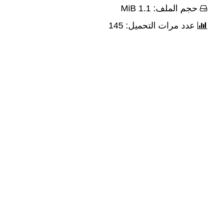
حجم الملف: 1.1 MiB
عدد مرات التحميل: 145