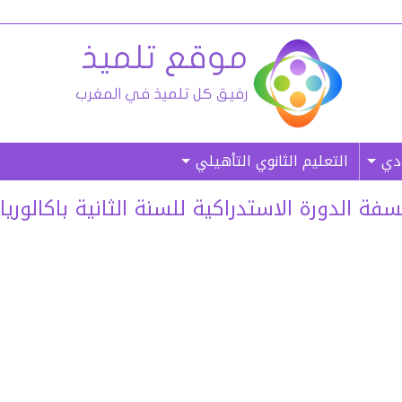
ادي
التعليم الثانوي التأهيلي
الدورة الاستدراكية للسنة الثانية باكالوريا آداب