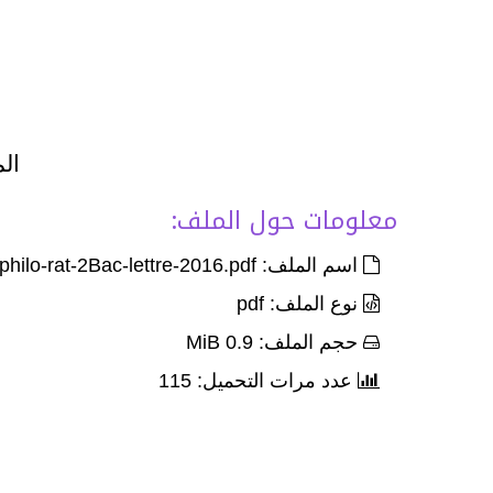
الم
معلومات حول الملف:
اسم الملف: Exam-Corr-nat-philo-rat-2Bac-lettre-2016.pdf
نوع الملف: pdf
حجم الملف: 0.9 MiB
عدد مرات التحميل: 115