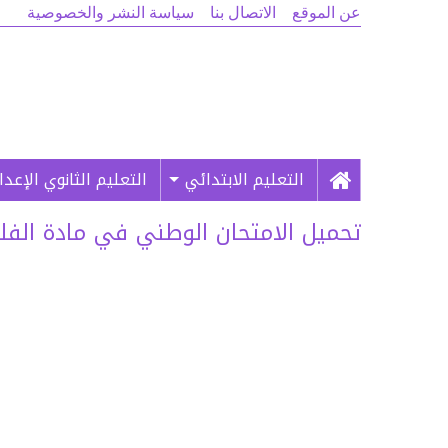
عن الموقع
الاتصال بنا
سياسة النشر والخصوصية
التعليم الابتدائي
التعليم الثانوي الإعد
تحميل الامتحان الوطني في مادة الفلسفة 