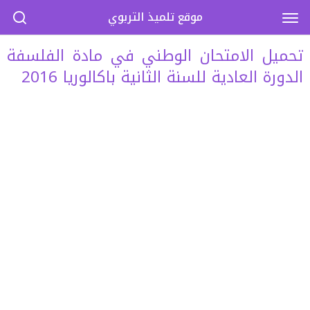
موقع تلميذ التربوي
تحميل الامتحان الوطني في مادة الفلسفة
الدورة العادية للسنة الثانية باكالوريا 2016