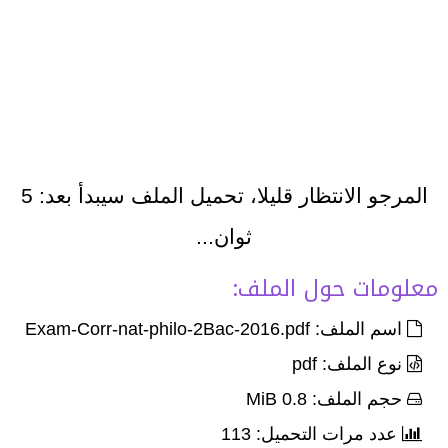
المرجو الانتظار قليلا، تحميل الملف سيبدأ بعد:
5
ثوان...
معلومات حول الملف:
اسم الملف: Exam-Corr-nat-philo-2Bac-2016.pdf
نوع الملف: pdf
حجم الملف: 0.8 MiB
عدد مرات التحميل: 113