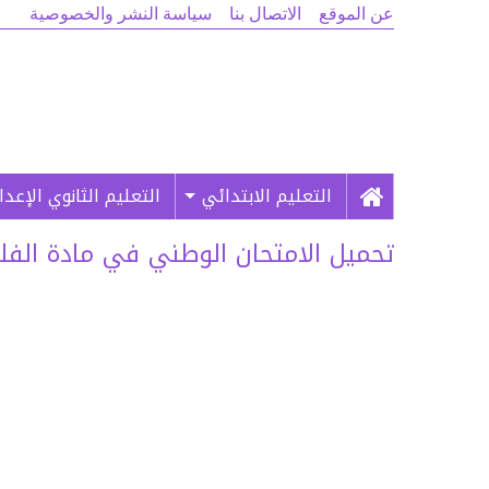
عن الموقع
الاتصال بنا
سياسة النشر والخصوصية
التعليم الابتدائي
التعليم الثانوي الإعد
تحميل الامتحان الوطني في مادة الفلسفة 