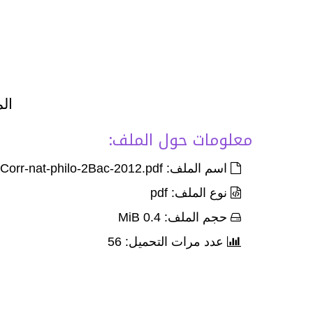
الم
معلومات حول الملف:
اسم الملف: Exam-Corr-nat-philo-2Bac-2012.pdf
نوع الملف: pdf
حجم الملف: 0.4 MiB
عدد مرات التحميل: 56