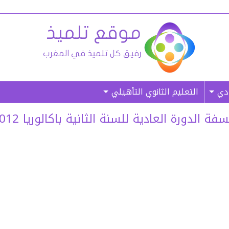
ادي
التعليم الثانوي التأهيلي
الدورة العادية للسنة الثانية باكالوريا 2012