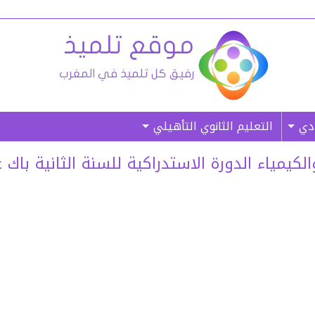
ادي
التعليم الثانوي التأهيلي
يمياء الدورة الاستدراكية للسنة الثانية باك علوم