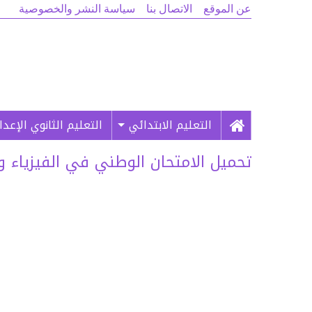
عن الموقع
الاتصال بنا
سياسة النشر والخصوصية
التعليم الابتدائي
التعليم الثانوي الإعد
تحميل الامتحان الوطني في الفيزياء والك