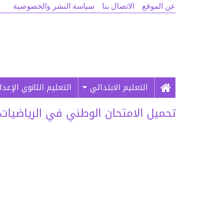
عن الموقع
الاتصال بنا
سياسة النشر والخصوصية
التعليم الابتدائي
التعليم الثانوي الإعد
تحميل الامتحان الوطني في الرياضيات الدو