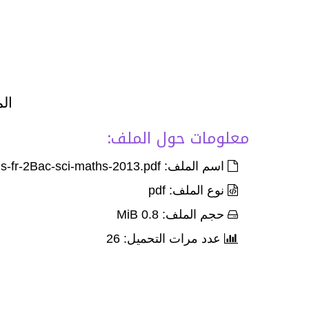
الم
معلومات حول الملف:
اسم الملف: Exam-Corr-nat-maths-fr-2Bac-sci-maths-2013.pdf
نوع الملف: pdf
حجم الملف: 0.8 MiB
عدد مرات التحميل: 26