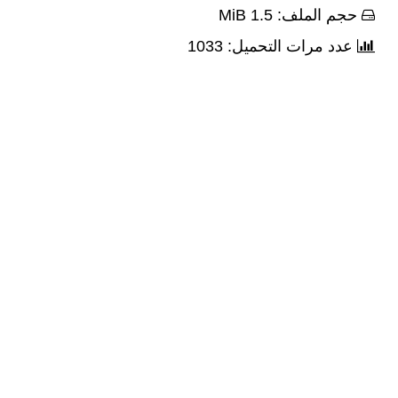
حجم الملف: 1.5 MiB
عدد مرات التحميل: 1033