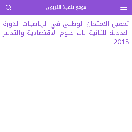
موقع تلميذ التربوي
تحميل الامتحان الوطني في الرياضيات الدورة
العادية للثانية باك علوم الاقتصادية والتدبير
2018