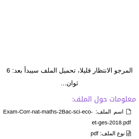
المرجو الانتظار قليلا، تحميل الملف سيبدأ بعد:
5
ثوان...
معلومات حول الملف:
اسم الملف: Exam-Corr-nat-maths-2Bac-sci-eco-
et-ges-2018.pdf
نوع الملف: pdf