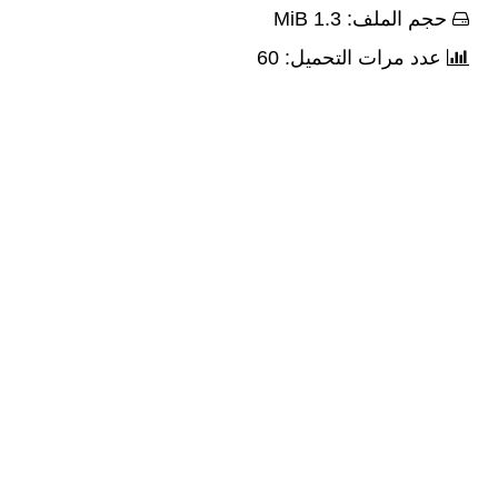
حجم الملف: 1.3 MiB
عدد مرات التحميل: 60