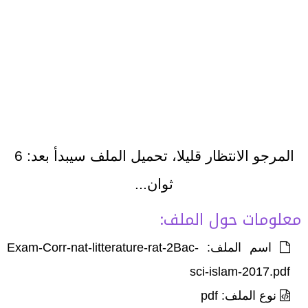
المرجو الانتظار قليلا، تحميل الملف سيبدأ بعد:
6
ثوان...
معلومات حول الملف:
اسم الملف: Exam-Corr-nat-litterature-rat-2Bac-
sci-islam-2017.pdf
نوع الملف: pdf