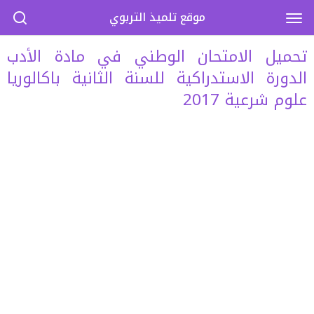
موقع تلميذ التربوي
تحميل الامتحان الوطني في مادة الأدب
الدورة الاستدراكية للسنة الثانية باكالوريا
علوم شرعية 2017