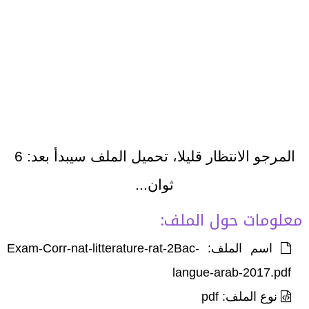
المرجو الانتظار قليلا، تحميل الملف سيبدأ بعد:
6
ثوان...
معلومات حول الملف:
اسم الملف: Exam-Corr-nat-litterature-rat-2Bac-
langue-arab-2017.pdf
نوع الملف: pdf