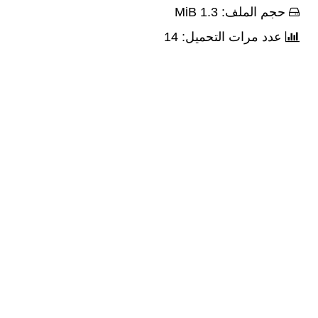
حجم الملف: 1.3 MiB
عدد مرات التحميل: 14