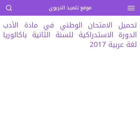
موقع تلميذ التربوي
تحميل الامتحان الوطني في مادة الأدب
الدورة الاستدراكية للسنة الثانية باكالوريا
لغة عربية 2017