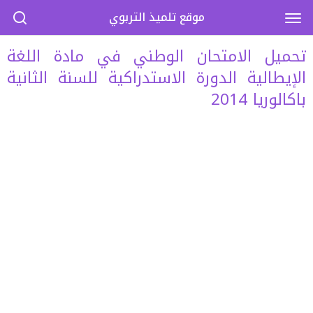
موقع تلميذ التربوي
تحميل الامتحان الوطني في مادة اللغة
الإيطالية الدورة الاستدراكية للسنة الثانية
باكالوريا 2014