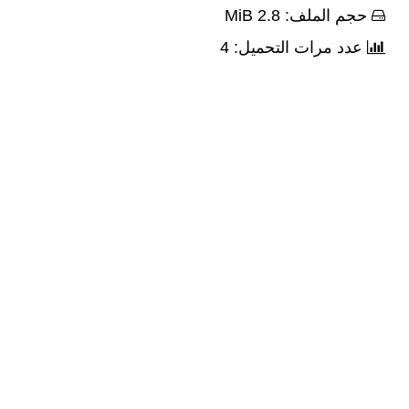
حجم الملف: 2.8 MiB
عدد مرات التحميل: 4