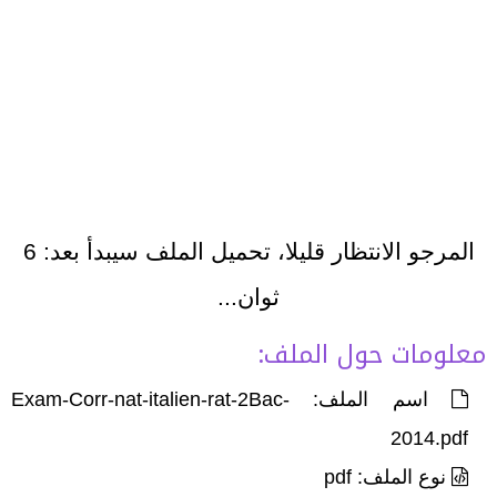
المرجو الانتظار قليلا، تحميل الملف سيبدأ بعد:
6
ثوان...
معلومات حول الملف:
اسم الملف: Exam-Corr-nat-italien-rat-2Bac-
2014.pdf
نوع الملف: pdf