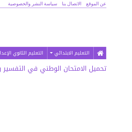
عن الموقع
الاتصال بنا
سياسة النشر والخصوصية
التعليم الابتدائي
التعليم الثانوي الإعد
تحميل الامتحان الوطني في التفسير والحد