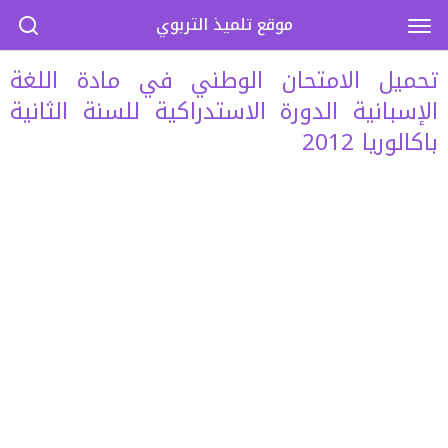
موقع تلميذ التربوي
تحميل الامتحان الوطني في مادة اللغة
الإسبانية الدورة الاستدراكية للسنة الثانية
باكالوريا 2012