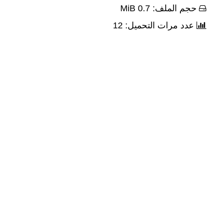
حجم الملف: 0.7 MiB
عدد مرات التحميل: 12