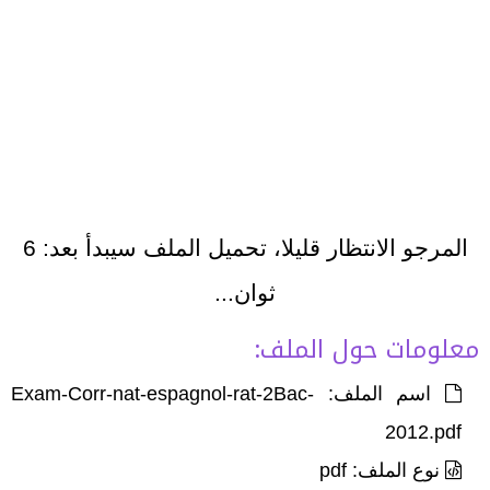
المرجو الانتظار قليلا، تحميل الملف سيبدأ بعد:
6
ثوان...
معلومات حول الملف:
اسم الملف: Exam-Corr-nat-espagnol-rat-2Bac-
2012.pdf
نوع الملف: pdf