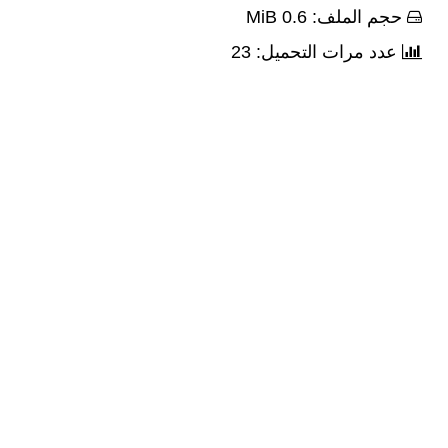
حجم الملف: 0.6 MiB
عدد مرات التحميل: 23