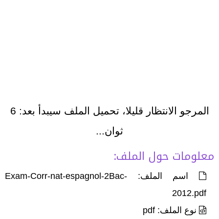
المرجو الانتظار قليلا، تحميل الملف سيبدأ بعد:
6
ثوان...
معلومات حول الملف:
اسم الملف: Exam-Corr-nat-espagnol-2Bac-
2012.pdf
نوع الملف: pdf