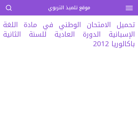
موقع تلميذ التربوي
تحميل الامتحان الوطني في مادة اللغة
الإسبانية الدورة العادية للسنة الثانية
باكالوريا 2012