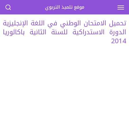
موقع تلميذ التربوي
تحميل الامتحان الوطني في اللغة الإنجليزية
الدورة الاستدراكية للسنة الثانية باكالوريا
2014