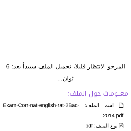
المرجو الانتظار قليلا، تحميل الملف سيبدأ بعد:
6
ثوان...
معلومات حول الملف:
اسم الملف: Exam-Corr-nat-english-rat-2Bac-
2014.pdf
نوع الملف: pdf