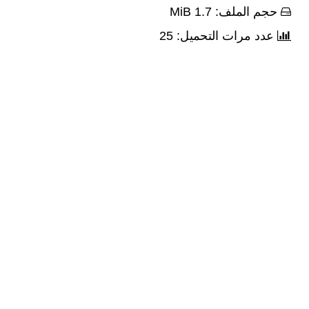
حجم الملف: 1.7 MiB
عدد مرات التحميل: 25