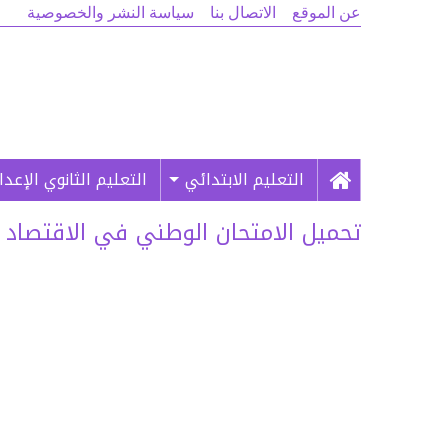
عن الموقع
الاتصال بنا
سياسة النشر والخصوصية
التعليم الابتدائي
التعليم الثانوي الإعد
تحميل الامتحان الوطني في الاقتصاد العا