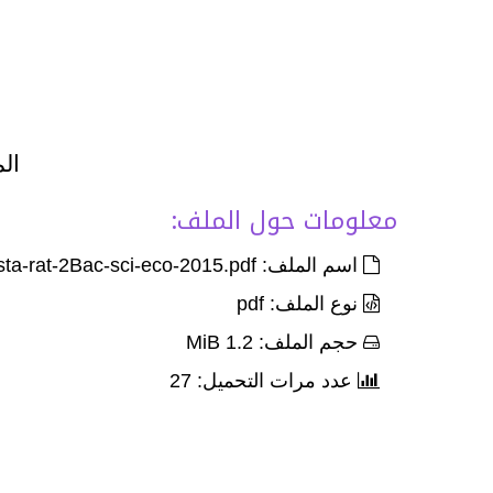
الم
معلومات حول الملف:
اسم الملف: Exam-Corr-nat-eco-gen-sta-rat-2Bac-sci-eco-2015.pdf
نوع الملف: pdf
حجم الملف: 1.2 MiB
عدد مرات التحميل: 27