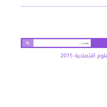
البحث
عن:
 اقتصادية 2015