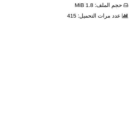
حجم الملف: 1.8 MiB
عدد مرات التحميل: 415