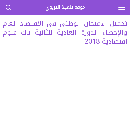
موقع تلميذ التربوي
تحميل الامتحان الوطني في الاقتصاد العام
والإحصاء الدورة العادية للثانية باك علوم
اقتصادية 2018