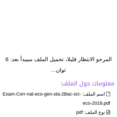
المرجو الانتظار قليلا، تحميل الملف سيبدأ بعد:
6
ثوان...
معلومات حول الملف:
اسم الملف: Exam-Corr-nat-eco-gen-sta-2Bac-sci-
eco-2018.pdf
نوع الملف: pdf