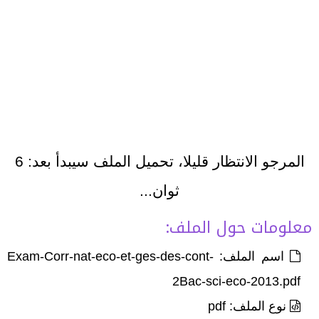
المرجو الانتظار قليلا، تحميل الملف سيبدأ بعد:
6
ثوان...
معلومات حول الملف:
اسم الملف: Exam-Corr-nat-eco-et-ges-des-cont-
2Bac-sci-eco-2013.pdf
نوع الملف: pdf