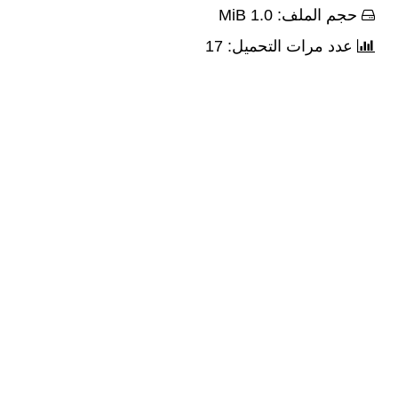
حجم الملف: 1.0 MiB
عدد مرات التحميل: 17