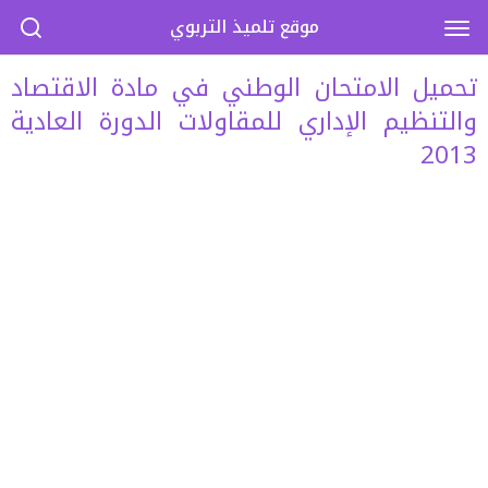
موقع تلميذ التربوي
تحميل الامتحان الوطني في مادة الاقتصاد
والتنظيم الإداري للمقاولات الدورة العادية
2013