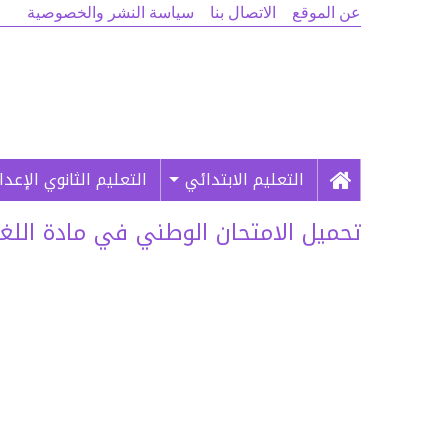
عن الموقع
الاتصال بنا
سياسة النشر والخصوصية
التعليم الابتدائي
التعليم الثانوي الإعد
تحميل الامتحان الوطني في مادة اللغة الع