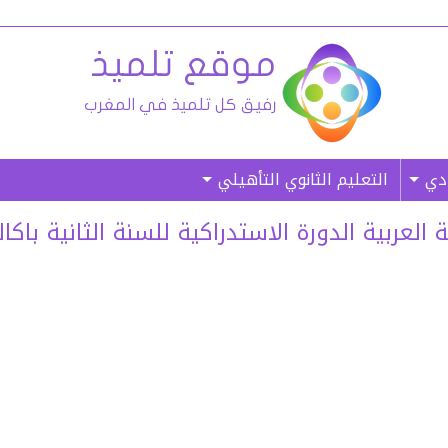
ادي
التعليم الثانوي التأهيلي
ربية الدورة الاستدراكية للسنة الثانية باكالوريا 