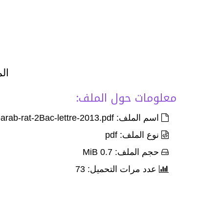
الم
معلومات حول الملف:
اسم الملف: Exam-Corr-nat-arab-rat-2Bac-lettre-2013.pdf
نوع الملف: pdf
حجم الملف: 0.7 MiB
عدد مرات التحميل: 73