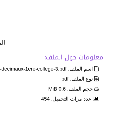
الم
معلومات حول الملف:
اسم الملف: Ex-operations-sur-les-nombres-entiers-et-decimaux-1ere-college-3.pdf
نوع الملف: pdf
حجم الملف: 0.6 MiB
عدد مرات التحميل: 454