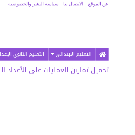
عن الموقع
الاتصال بنا
سياسة النشر والخصوصية
التعليم الابتدائي
التعليم الثانوي الإعد
تحميل تمارين العمليات على الأعداد الصحيحة