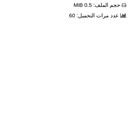
حجم الملف: 0.5 MiB
عدد مرات التحميل: 60