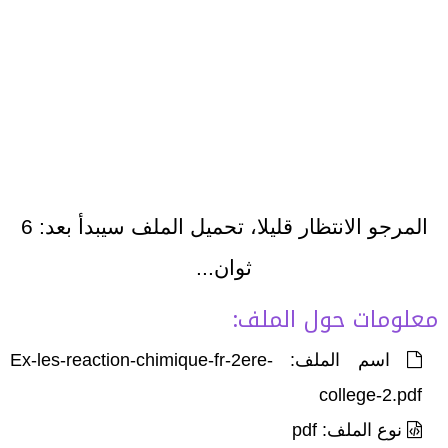
المرجو الانتظار قليلا، تحميل الملف سيبدأ بعد:
6
ثوان...
معلومات حول الملف:
اسم الملف: Ex-les-reaction-chimique-fr-2ere-
college-2.pdf
نوع الملف: pdf