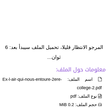
المرجو الانتظار قليلا، تحميل الملف سيبدأ بعد:
6
ثوان...
معلومات حول الملف:
اسم الملف: Ex-l-air-qui-nous-entoure-2ere-
college-2.pdf
نوع الملف: pdf
حجم الملف: 0.2 MiB