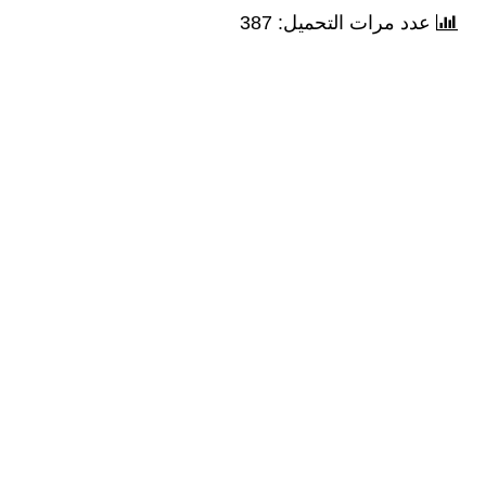
عدد مرات التحميل: 387