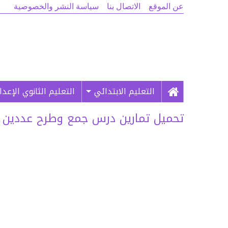
عن الموقع
الاتصال بنا
سياسة النشر والخصوصية
التعليم الابتدائي
التعليم الثانوي الإعد
تحميل تمارين درس جمع وطرح عددين جذريين لل