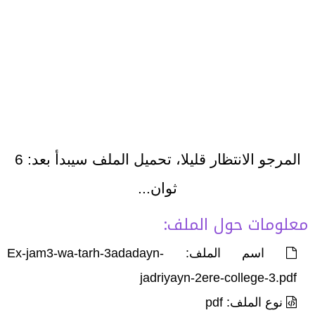
المرجو الانتظار قليلا، تحميل الملف سيبدأ بعد:
6
ثوان...
معلومات حول الملف:
اسم الملف: Ex-jam3-wa-tarh-3adadayn-
jadriyayn-2ere-college-3.pdf
نوع الملف: pdf