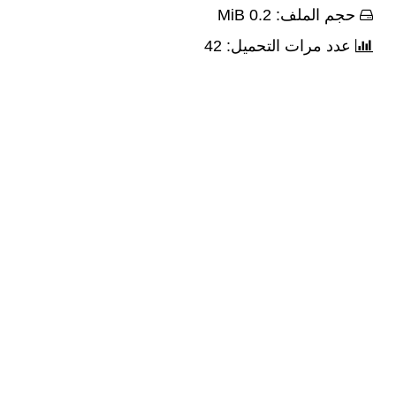
حجم الملف: 0.2 MiB
عدد مرات التحميل: 42