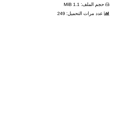
حجم الملف: 1.1 MiB
عدد مرات التحميل: 249