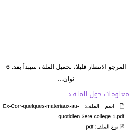
المرجو الانتظار قليلا، تحميل الملف سيبدأ بعد:
6
ثوان...
معلومات حول الملف:
اسم الملف: Ex-Corr-quelques-materiaux-au-
quotidien-3ere-college-1.pdf
نوع الملف: pdf