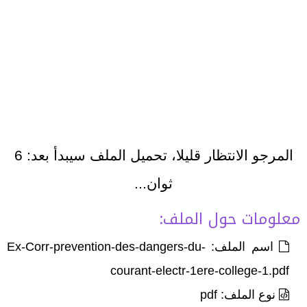
المرجو الانتظار قليلا، تحميل الملف سيبدأ بعد:
6
ثوان...
معلومات حول الملف:
اسم الملف: Ex-Corr-prevention-des-dangers-du-
courant-electr-1ere-college-1.pdf
نوع الملف: pdf