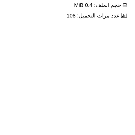
حجم الملف: 0.4 MiB
عدد مرات التحميل: 108