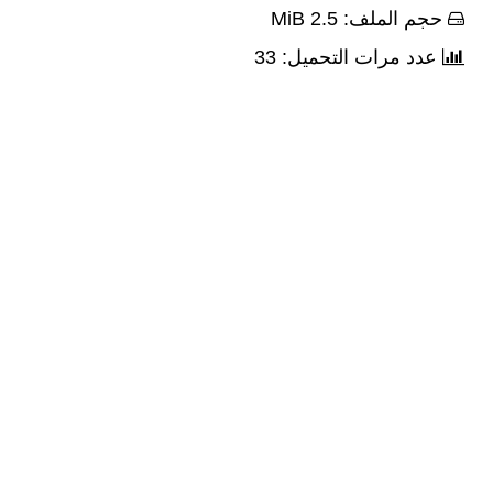
حجم الملف: 2.5 MiB
عدد مرات التحميل: 33