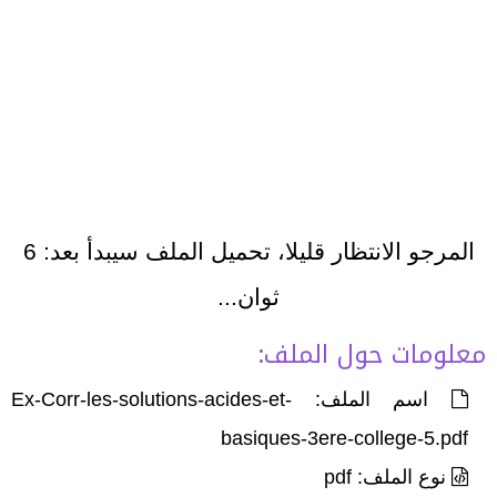
المرجو الانتظار قليلا، تحميل الملف سيبدأ بعد:
6
ثوان...
معلومات حول الملف:
اسم الملف: Ex-Corr-les-solutions-acides-et-
basiques-3ere-college-5.pdf
نوع الملف: pdf