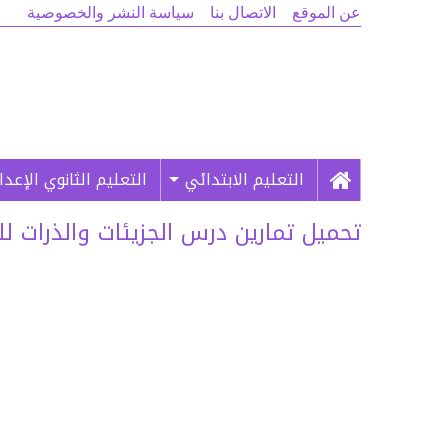
عن الموقع
الاتصال بنا
سياسة النشر والخصوصية
التعليم الابتدائي
التعليم الثانوي الإعد
تحميل تمارين درس الجزيئات والذرات للسن