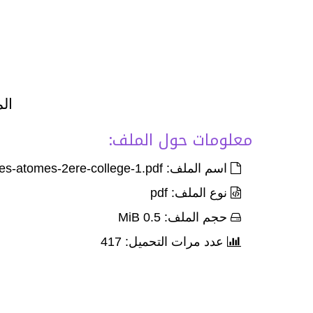
الم
معلومات حول الملف:
اسم الملف: Ex-Corr-les-molecules-et-les-atomes-2ere-college-1.pdf
نوع الملف: pdf
حجم الملف: 0.5 MiB
عدد مرات التحميل: 417