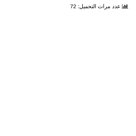
عدد مرات التحميل: 72