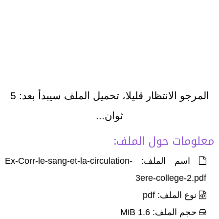
المرجو الانتظار قليلا، تحميل الملف سيبدأ بعد:
5
ثوان...
معلومات حول الملف:
اسم الملف: Ex-Corr-le-sang-et-la-circulation-
3ere-college-2.pdf
نوع الملف: pdf
حجم الملف: 1.6 MiB