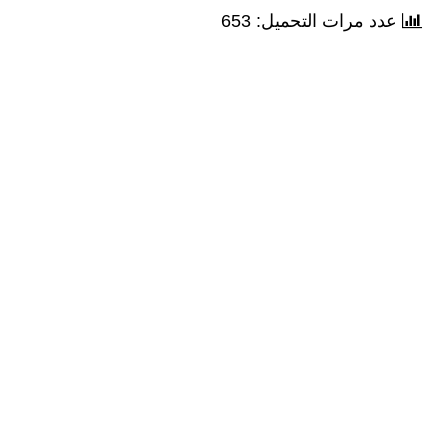
عدد مرات التحميل: 653