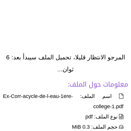
المرجو الانتظار قليلا، تحميل الملف سيبدأ بعد:
6
ثوان...
معلومات حول الملف:
اسم الملف: Ex-Corr-acycle-de-l-eau-1ere-
college-1.pdf
نوع الملف: pdf
حجم الملف: 0.3 MiB