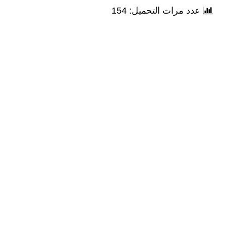
عدد مرات التحميل: 154