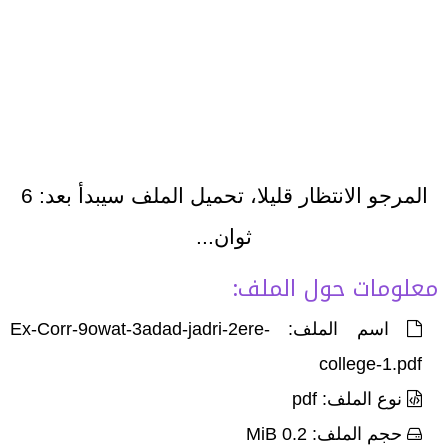
المرجو الانتظار قليلا، تحميل الملف سيبدأ بعد:
6
ثوان...
معلومات حول الملف:
اسم الملف: Ex-Corr-9owat-3adad-jadri-2ere-
college-1.pdf
نوع الملف: pdf
حجم الملف: 0.2 MiB