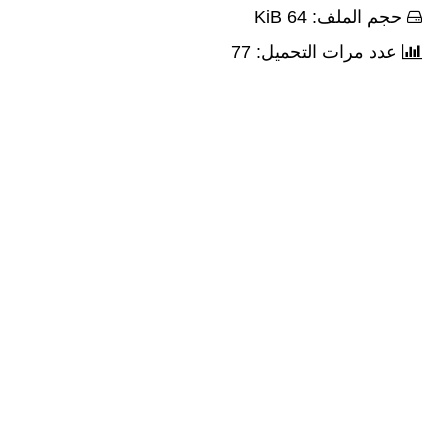
حجم الملف: 64 KiB
عدد مرات التحميل: 77