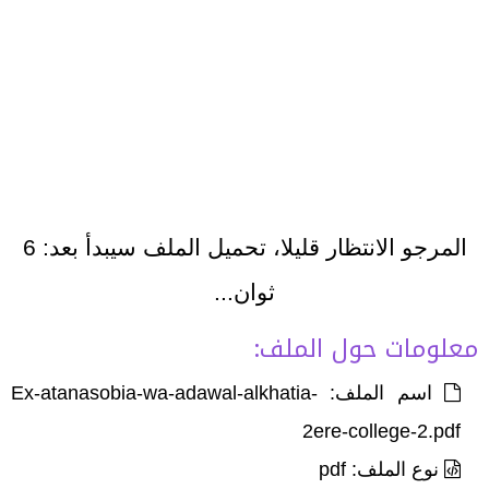
المرجو الانتظار قليلا، تحميل الملف سيبدأ بعد:
6
ثوان...
معلومات حول الملف:
اسم الملف: Ex-atanasobia-wa-adawal-alkhatia-
2ere-college-2.pdf
نوع الملف: pdf