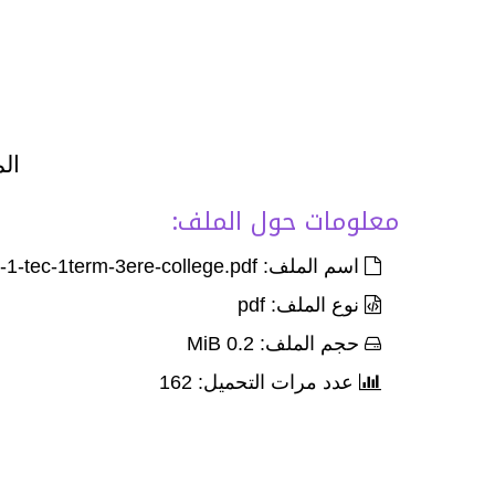
الم
معلومات حول الملف:
اسم الملف: Devoir-Corr-3-palier-1-tec-1term-3ere-college.pdf
نوع الملف: pdf
حجم الملف: 0.2 MiB
عدد مرات التحميل: 162