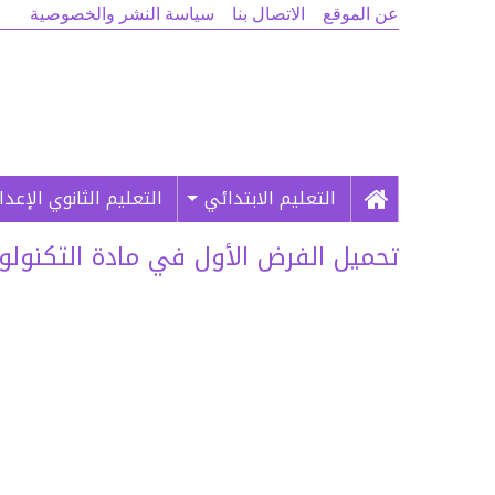
عن الموقع
الاتصال بنا
سياسة النشر والخصوصية
التعليم الابتدائي
التعليم الثانوي الإعد
تحميل الفرض الأول في مادة التكنولوجيا 