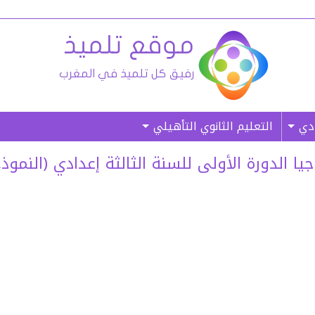
ادي
التعليم الثانوي التأهيلي
الدورة الأولى للسنة الثالثة إعدادي (النموذج 3