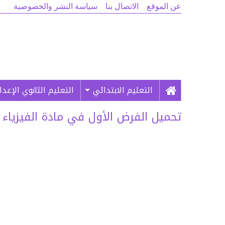
عن الموقع
الاتصال بنا
سياسة النشر والخصوصية
التعليم الابتدائي
التعليم الثانوي الإعد
تحميل الفرض الأول في مادة الفيزياء وا