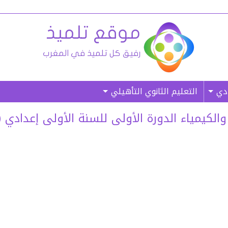
ادي
التعليم الثانوي التأهيلي
لكيمياء الدورة الأولى للسنة الأولى إعدادي (الن