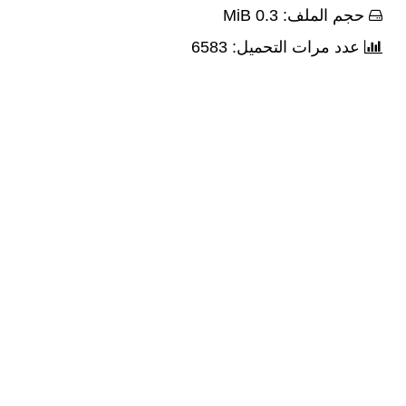
حجم الملف: 0.3 MiB
عدد مرات التحميل: 6583