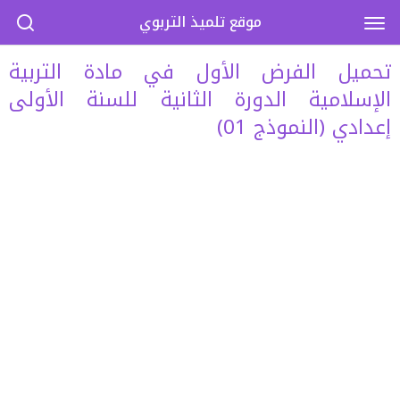
موقع تلميذ التربوي
تحميل الفرض الأول في مادة التربية
الإسلامية الدورة الثانية للسنة الأولى
إعدادي (النموذج 01)