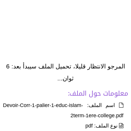
المرجو الانتظار قليلا، تحميل الملف سيبدأ بعد:
6
ثوان...
معلومات حول الملف:
اسم الملف: Devoir-Corr-1-palier-1-educ-islam-
2term-1ere-college.pdf
نوع الملف: pdf