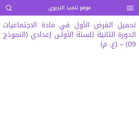
موقع تلميذ التربوي
تحميل الفرض الأول في مادة الاجتماعيات
الدورة الثانية للسنة الأولى إعدادي (النموذج
09) – (غ. م)