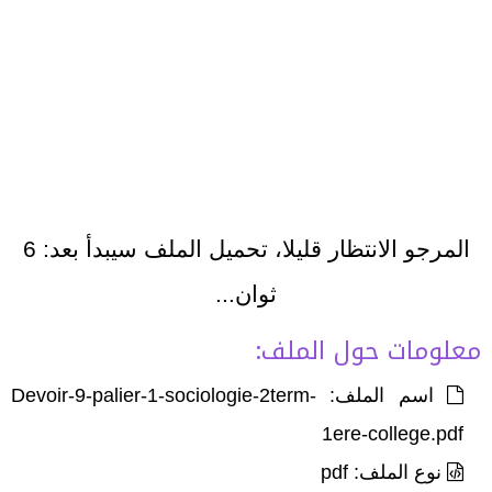
المرجو الانتظار قليلا، تحميل الملف سيبدأ بعد:
6
ثوان...
معلومات حول الملف:
اسم الملف: Devoir-9-palier-1-sociologie-2term-
1ere-college.pdf
نوع الملف: pdf