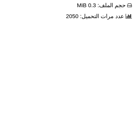
حجم الملف: 0.3 MiB
عدد مرات التحميل: 2050