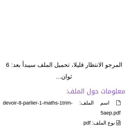
المرجو الانتظار قليلا، تحميل الملف سيبدأ بعد:
6
ثوان...
معلومات حول الملف:
اسم الملف: devoir-8-parlier-1-maths-1trim-
5aep.pdf
نوع الملف: pdf