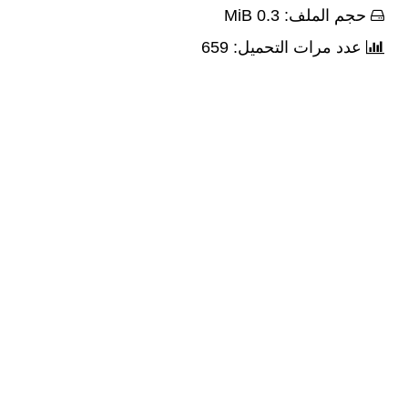
حجم الملف: 0.3 MiB
عدد مرات التحميل: 659