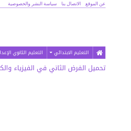
عن الموقع
الاتصال بنا
سياسة النشر والخصوصية
التعليم الابتدائي
التعليم الثانوي الإعد
تحميل الفرض الثاني في الفيزياء والكيمياء