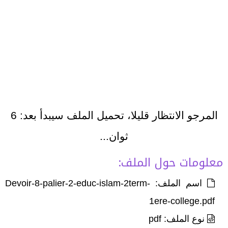
المرجو الانتظار قليلا، تحميل الملف سيبدأ بعد:
6
ثوان...
معلومات حول الملف:
اسم الملف: Devoir-8-palier-2-educ-islam-2term-
1ere-college.pdf
نوع الملف: pdf