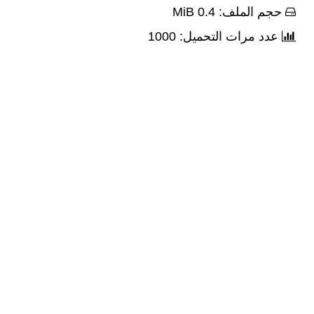
حجم الملف: 0.4 MiB
عدد مرات التحميل: 1000