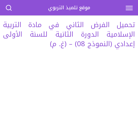
موقع تلميذ التربوي
تحميل الفرض الثاني في مادة التربية
الإسلامية الدورة الثانية للسنة الأولى
إعدادي (النموذج 08) – (غ. م)