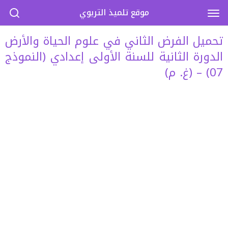
موقع تلميذ التربوي
تحميل الفرض الثاني في علوم الحياة والأرض
الدورة الثانية للسنة الأولى إعدادي (النموذج
07) – (غ. م)