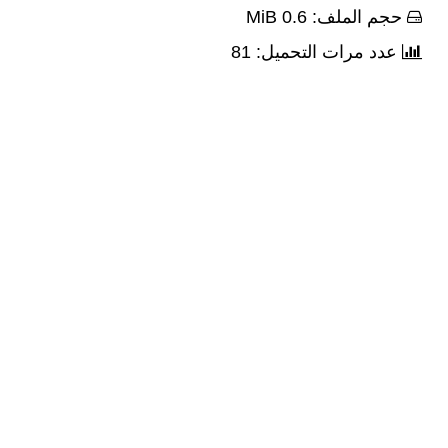
حجم الملف: 0.6 MiB
عدد مرات التحميل: 81