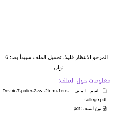
المرجو الانتظار قليلا، تحميل الملف سيبدأ بعد:
6
ثوان...
معلومات حول الملف:
اسم الملف: Devoir-7-palier-2-svt-2term-1ere-
college.pdf
نوع الملف: pdf