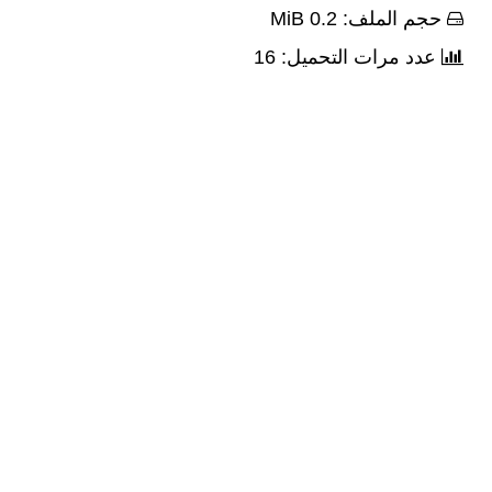
حجم الملف: 0.2 MiB
عدد مرات التحميل: 16