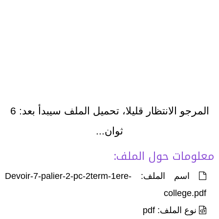
المرجو الانتظار قليلا، تحميل الملف سيبدأ بعد:
6
ثوان...
معلومات حول الملف:
اسم الملف: Devoir-7-palier-2-pc-2term-1ere-
college.pdf
نوع الملف: pdf