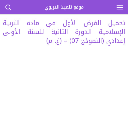
موقع تلميذ التربوي
تحميل الفرض الأول في مادة التربية
الإسلامية الدورة الثانية للسنة الأولى
إعدادي (النموذج 07) – (غ. م)