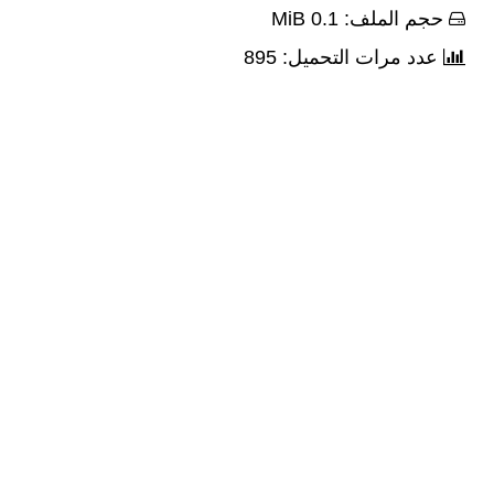
حجم الملف: 0.1 MiB
عدد مرات التحميل: 895