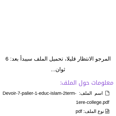
المرجو الانتظار قليلا، تحميل الملف سيبدأ بعد:
6
ثوان...
معلومات حول الملف:
اسم الملف: Devoir-7-palier-1-educ-islam-2term-
1ere-college.pdf
نوع الملف: pdf