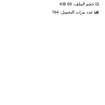
حجم الملف: 65 KiB
عدد مرات التحميل: 764