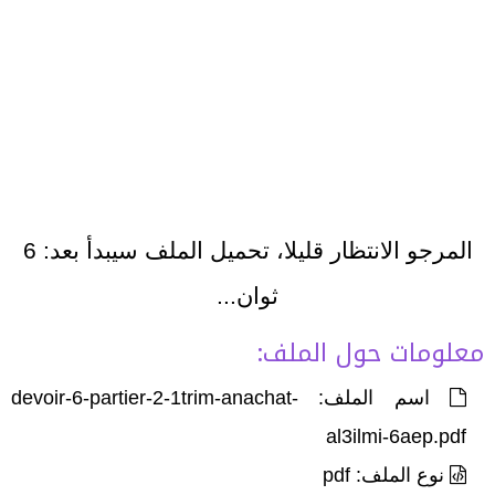
المرجو الانتظار قليلا، تحميل الملف سيبدأ بعد:
6
ثوان...
معلومات حول الملف:
اسم الملف: devoir-6-partier-2-1trim-anachat-
al3ilmi-6aep.pdf
نوع الملف: pdf