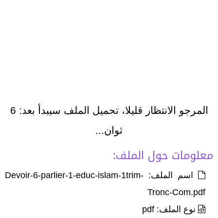
المرجو الانتظار قليلا، تحميل الملف سيبدأ بعد:
6
ثوان...
معلومات حول الملف:
اسم الملف: Devoir-6-parlier-1-educ-islam-1trim-
Tronc-Com.pdf
نوع الملف: pdf