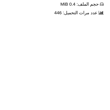
حجم الملف: 0.4 MiB
عدد مرات التحميل: 446