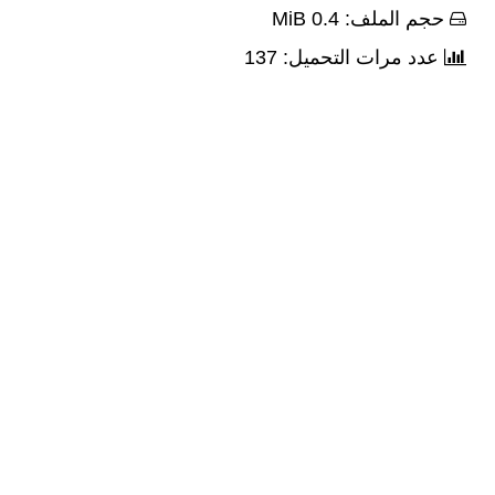
حجم الملف: 0.4 MiB
عدد مرات التحميل: 137