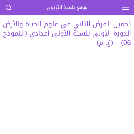
موقع تلميذ التربوي
تحميل الفرض الثاني في علوم الحياة والأرض
الدورة الأولى للسنة الأولى إعدادي (النموذج
06) – (غ. م)