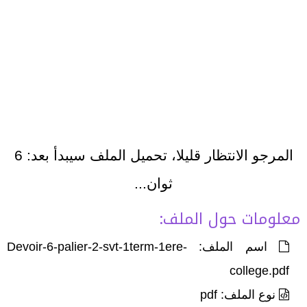
المرجو الانتظار قليلا، تحميل الملف سيبدأ بعد:
6
ثوان...
معلومات حول الملف:
اسم الملف: Devoir-6-palier-2-svt-1term-1ere-
college.pdf
نوع الملف: pdf