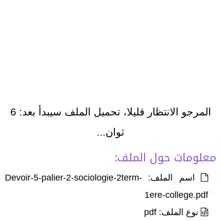
المرجو الانتظار قليلا، تحميل الملف سيبدأ بعد:
6
ثوان...
معلومات حول الملف:
اسم الملف: Devoir-5-palier-2-sociologie-2term-
1ere-college.pdf
نوع الملف: pdf