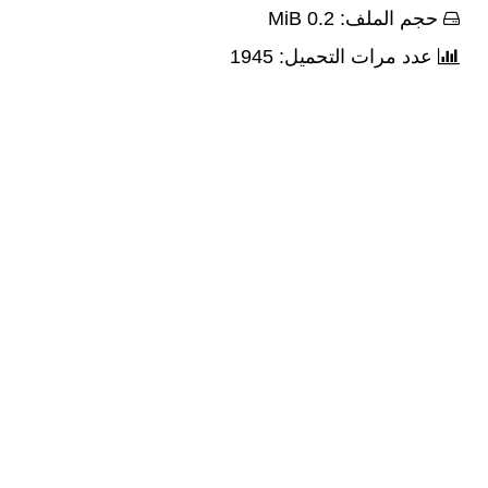
حجم الملف: 0.2 MiB
عدد مرات التحميل: 1945