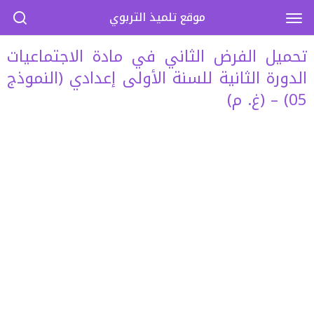
موقع تلميذ التربوي
تحميل الفرض الثاني في مادة الاجتماعيات
الدورة الثانية للسنة الأولى إعدادي (النموذج
05) – (غ. م)