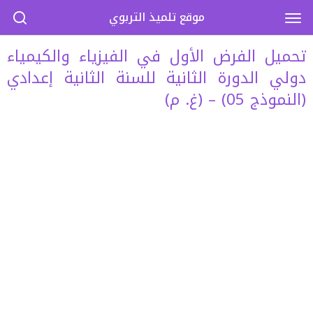
موقع تلميذ التربوي
تحميل الفرض الأول في الفيزياء والكيمياء
دولي الدورة الثانية للسنة الثانية إعدادي
(النموذج 05) – (غ. م)