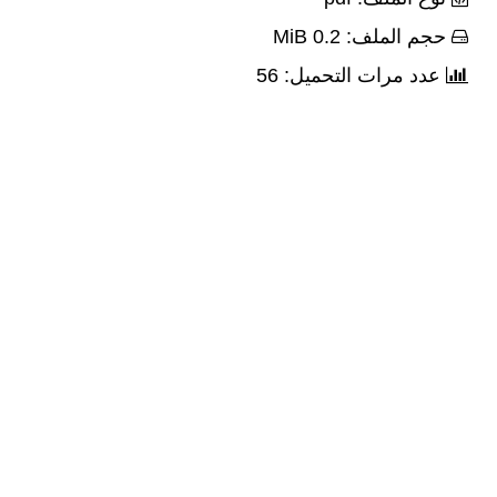
حجم الملف: 0.2 MiB
عدد مرات التحميل: 56