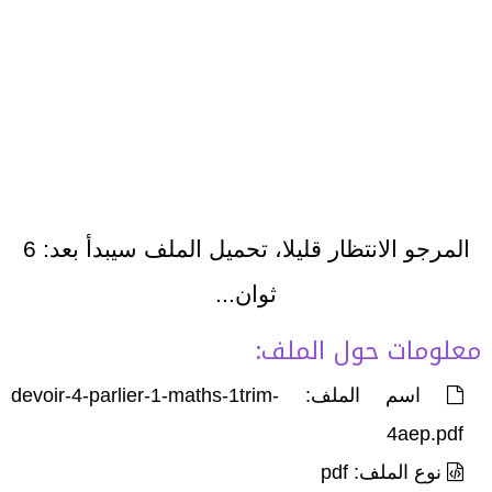
المرجو الانتظار قليلا، تحميل الملف سيبدأ بعد:
6
ثوان...
معلومات حول الملف:
اسم الملف: devoir-4-parlier-1-maths-1trim-
4aep.pdf
نوع الملف: pdf