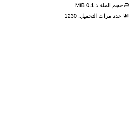
حجم الملف: 0.1 MiB
عدد مرات التحميل: 1230