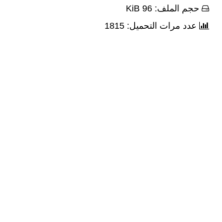
حجم الملف: 96 KiB
عدد مرات التحميل: 1815