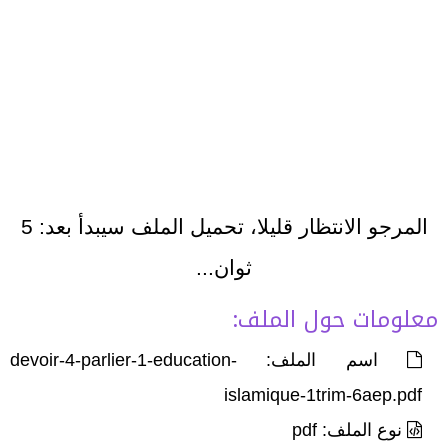
المرجو الانتظار قليلا، تحميل الملف سيبدأ بعد:
5
ثوان...
معلومات حول الملف:
اسم الملف: devoir-4-parlier-1-education-
islamique-1trim-6aep.pdf
نوع الملف: pdf