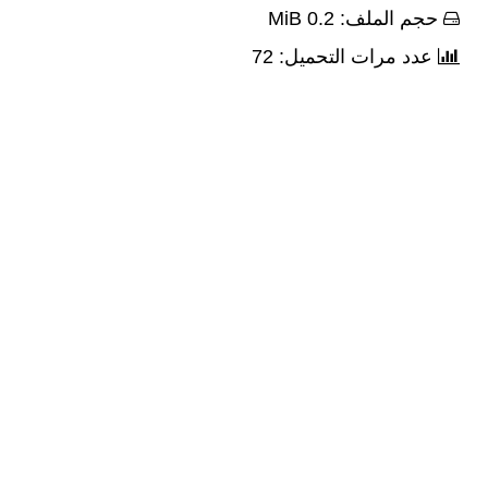
حجم الملف: 0.2 MiB
عدد مرات التحميل: 72