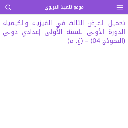
موقع تلميذ التربوي
تحميل الفرض الثالث في الفيزياء والكيمياء
الدورة الأولى للسنة الأولى إعدادي دولي
(النموذج 04) – (غ. م)