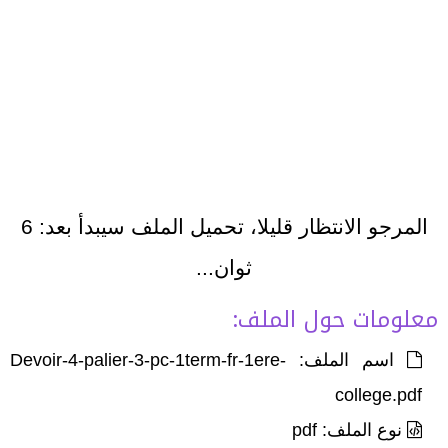
المرجو الانتظار قليلا، تحميل الملف سيبدأ بعد:
6
ثوان...
معلومات حول الملف:
اسم الملف: Devoir-4-palier-3-pc-1term-fr-1ere-
college.pdf
نوع الملف: pdf