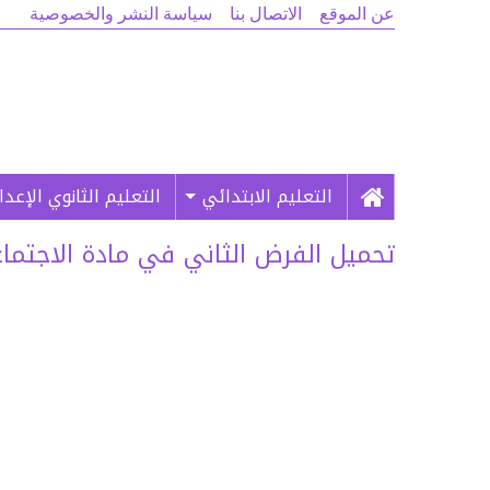
عن الموقع
الاتصال بنا
سياسة النشر والخصوصية
التعليم الابتدائي
التعليم الثانوي الإعد
تحميل الفرض الثاني في مادة الاجتماعيات ال